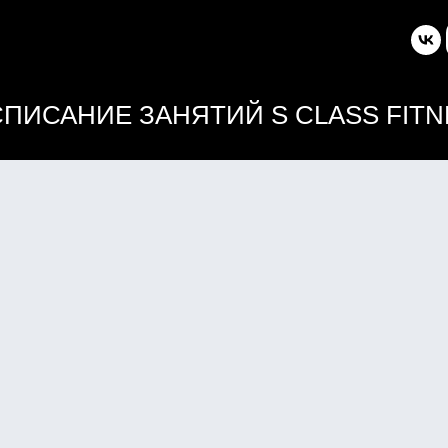
СПИСАНИЕ ЗАНЯТИЙ S CLASS FITN