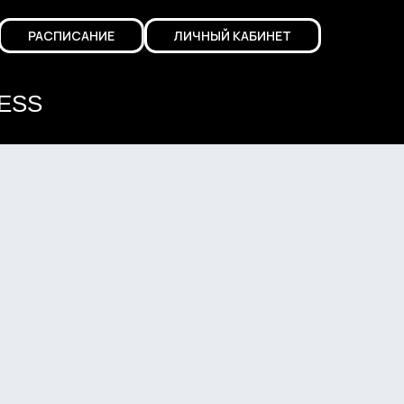
РАСПИСАНИЕ
ЛИЧНЫЙ КАБИНЕТ
ESS